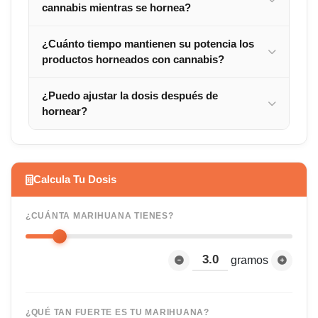
cannabis mientras se hornea?
¿Cuánto tiempo mantienen su potencia los
productos horneados con cannabis?
¿Puedo ajustar la dosis después de
hornear?
Calcula Tu Dosis
¿CUÁNTA MARIHUANA TIENES?
gramos
¿QUÉ TAN FUERTE ES TU MARIHUANA?