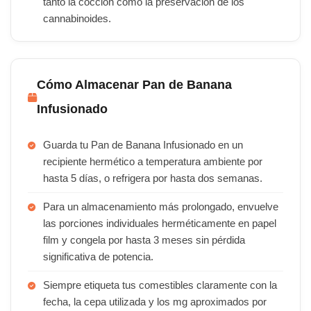
tanto la cocción como la preservación de los
cannabinoides.
Cómo Almacenar Pan de Banana
Infusionado
Guarda tu Pan de Banana Infusionado en un
recipiente hermético a temperatura ambiente por
hasta 5 días, o refrigera por hasta dos semanas.
Para un almacenamiento más prolongado, envuelve
las porciones individuales herméticamente en papel
film y congela por hasta 3 meses sin pérdida
significativa de potencia.
Siempre etiqueta tus comestibles claramente con la
fecha, la cepa utilizada y los mg aproximados por