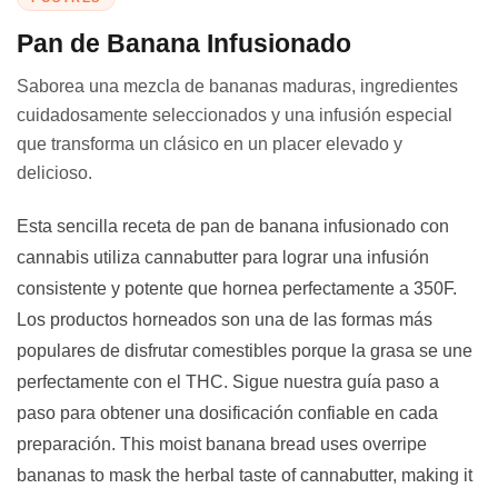
Pan de Banana Infusionado
Saborea una mezcla de bananas maduras, ingredientes
cuidadosamente seleccionados y una infusión especial
que transforma un clásico en un placer elevado y
delicioso.
Esta sencilla receta de pan de banana infusionado con
cannabis utiliza cannabutter para lograr una infusión
consistente y potente que hornea perfectamente a 350F.
Los productos horneados son una de las formas más
populares de disfrutar comestibles porque la grasa se une
perfectamente con el THC. Sigue nuestra guía paso a
paso para obtener una dosificación confiable en cada
preparación. This moist banana bread uses overripe
bananas to mask the herbal taste of cannabutter, making it