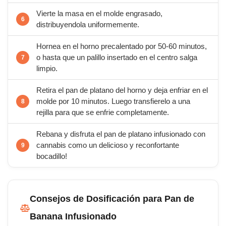
Vierte la masa en el molde engrasado,
distribuyendola uniformemente.
Hornea en el horno precalentado por 50-60 minutos,
o hasta que un palillo insertado en el centro salga
limpio.
Retira el pan de platano del horno y deja enfriar en el
molde por 10 minutos. Luego transfierelo a una
rejilla para que se enfrie completamente.
Rebana y disfruta el pan de platano infusionado con
cannabis como un delicioso y reconfortante
bocadillo!
Consejos de Dosificación para Pan de
Banana Infusionado