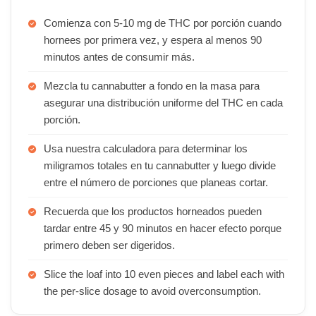
Comienza con 5-10 mg de THC por porción cuando
hornees por primera vez, y espera al menos 90
minutos antes de consumir más.
Mezcla tu cannabutter a fondo en la masa para
asegurar una distribución uniforme del THC en cada
porción.
Usa nuestra calculadora para determinar los
miligramos totales en tu cannabutter y luego divide
entre el número de porciones que planeas cortar.
Recuerda que los productos horneados pueden
tardar entre 45 y 90 minutos en hacer efecto porque
primero deben ser digeridos.
Slice the loaf into 10 even pieces and label each with
the per-slice dosage to avoid overconsumption.