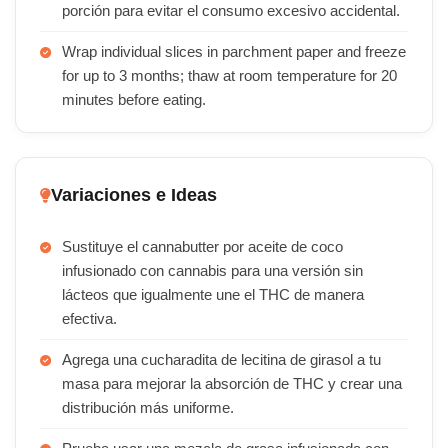
porción para evitar el consumo excesivo accidental.
Wrap individual slices in parchment paper and freeze
for up to 3 months; thaw at room temperature for 20
minutes before eating.
Variaciones e Ideas
Sustituye el cannabutter por aceite de coco
infusionado con cannabis para una versión sin
lácteos que igualmente une el THC de manera
efectiva.
Agrega una cucharadita de lecitina de girasol a tu
masa para mejorar la absorción de THC y crear una
distribución más uniforme.