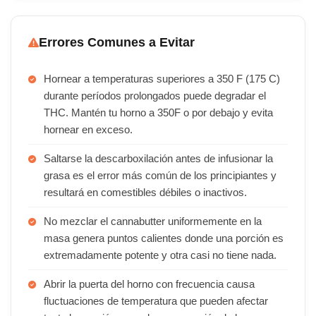
Errores Comunes a Evitar
Hornear a temperaturas superiores a 350 F (175 C)
durante períodos prolongados puede degradar el
THC. Mantén tu horno a 350F o por debajo y evita
hornear en exceso.
Saltarse la descarboxilación antes de infusionar la
grasa es el error más común de los principiantes y
resultará en comestibles débiles o inactivos.
No mezclar el cannabutter uniformemente en la
masa genera puntos calientes donde una porción es
extremadamente potente y otra casi no tiene nada.
Abrir la puerta del horno con frecuencia causa
fluctuaciones de temperatura que pueden afectar