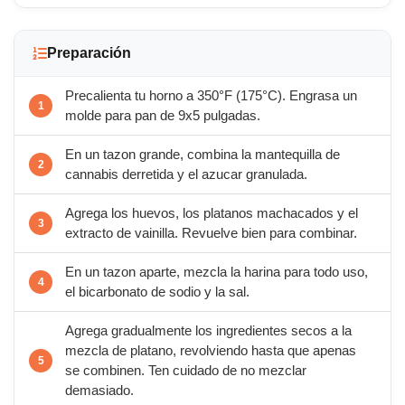
Preparación
Precalienta tu horno a 350°F (175°C). Engrasa un
molde para pan de 9x5 pulgadas.
En un tazon grande, combina la mantequilla de
cannabis derretida y el azucar granulada.
Agrega los huevos, los platanos machacados y el
extracto de vainilla. Revuelve bien para combinar.
En un tazon aparte, mezcla la harina para todo uso,
el bicarbonato de sodio y la sal.
Agrega gradualmente los ingredientes secos a la
mezcla de platano, revolviendo hasta que apenas
se combinen. Ten cuidado de no mezclar
demasiado.