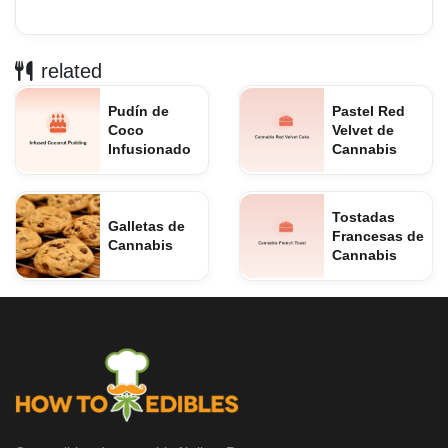
related
Pudín de
Pastel Red
Coco
Velvet de
Infusionado
Cannabis
Tostadas
Galletas de
Francesas de
Cannabis
Cannabis