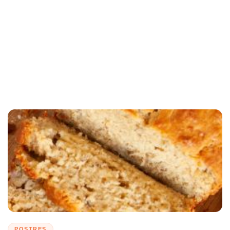
POSTRES