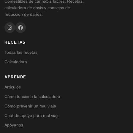
Comestibles de cannabis fáciles. Recetas,
calculadora de dosis y consejos de
reducción de daños.
RECETAS
Todas las recetas
Calculadora
APRENDE
Artículos
Cómo funciona la calculadora
Cómo prevenir un mal viaje
Chat de apoyo para mal viaje
Apóyanos