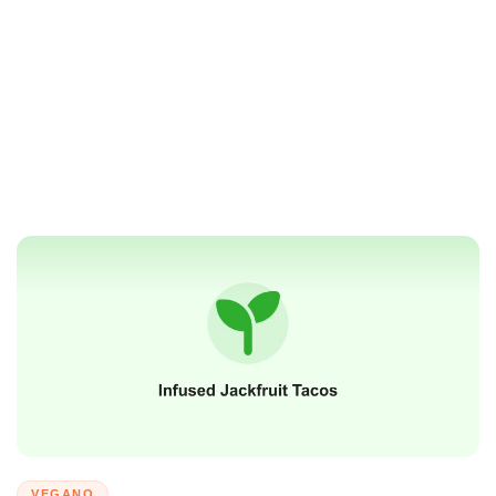
VEGANO