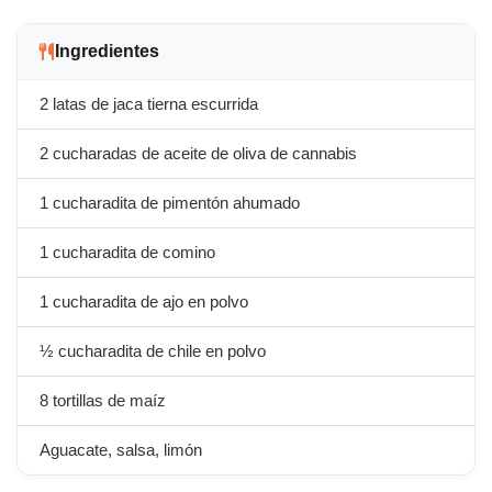
Ingredientes
2 latas de jaca tierna escurrida
2 cucharadas de aceite de oliva de cannabis
1 cucharadita de pimentón ahumado
1 cucharadita de comino
1 cucharadita de ajo en polvo
½ cucharadita de chile en polvo
8 tortillas de maíz
Aguacate, salsa, limón