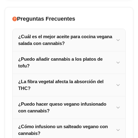
Preguntas Frecuentes
¿Cuál es el mejor aceite para cocina vegana
salada con cannabis?
¿Puedo añadir cannabis a los platos de
tofu?
¿La fibra vegetal afecta la absorción del
THC?
¿Puedo hacer queso vegano infusionado
con cannabis?
¿Cómo infusiono un salteado vegano con
cannabis?