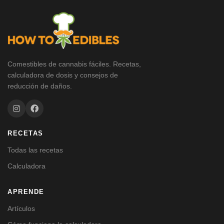
Comestibles de cannabis fáciles. Recetas,
calculadora de dosis y consejos de
reducción de daños.
RECETAS
Todas las recetas
Calculadora
APRENDE
Artículos