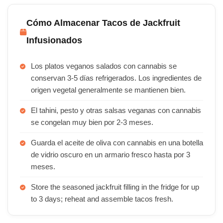
Cómo Almacenar Tacos de Jackfruit
Infusionados
Los platos veganos salados con cannabis se
conservan 3-5 días refrigerados. Los ingredientes de
origen vegetal generalmente se mantienen bien.
El tahini, pesto y otras salsas veganas con cannabis
se congelan muy bien por 2-3 meses.
Guarda el aceite de oliva con cannabis en una botella
de vidrio oscuro en un armario fresco hasta por 3
meses.
Store the seasoned jackfruit filling in the fridge for up
to 3 days; reheat and assemble tacos fresh.