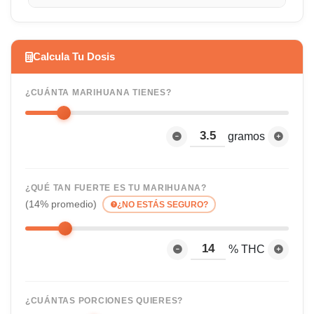
Calcula Tu Dosis
¿CUÁNTA MARIHUANA TIENES?
gramos
¿QUÉ TAN FUERTE ES TU MARIHUANA?
(14% promedio)
¿NO ESTÁS SEGURO?
% THC
¿CUÁNTAS PORCIONES QUIERES?