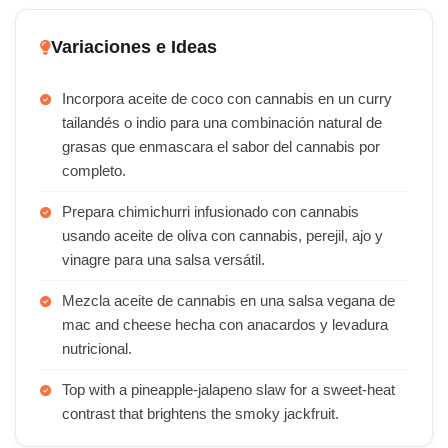
Variaciones e Ideas
Incorpora aceite de coco con cannabis en un curry
tailandés o indio para una combinación natural de
grasas que enmascara el sabor del cannabis por
completo.
Prepara chimichurri infusionado con cannabis
usando aceite de oliva con cannabis, perejil, ajo y
vinagre para una salsa versátil.
Mezcla aceite de cannabis en una salsa vegana de
mac and cheese hecha con anacardos y levadura
nutricional.
Top with a pineapple-jalapeno slaw for a sweet-heat
contrast that brightens the smoky jackfruit.