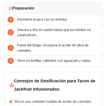
Preparación
Deshebra la jaca con un tenedor.
Sazona y fríe en sartén hasta que los bordes se
caramelicen.
Fuera del fuego: incorpora el aceite de oliva de
cannabis.
Sirve en tortillas calientes con aguacate y salsa.
Consejos de Dosificación para Tacos de
Jackfruit Infusionados
Rocía una cantidad medida de aceite de cannabis