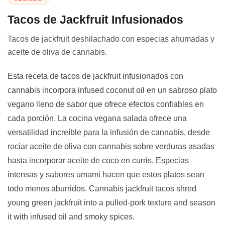
Tacos de Jackfruit Infusionados
Tacos de jackfruit deshilachado con especias ahumadas y
aceite de oliva de cannabis.
Esta receta de tacos de jackfruit infusionados con
cannabis incorpora infused coconut oil en un sabroso plato
vegano lleno de sabor que ofrece efectos confiables en
cada porción. La cocina vegana salada ofrece una
versatilidad increíble para la infusión de cannabis, desde
rociar aceite de oliva con cannabis sobre verduras asadas
hasta incorporar aceite de coco en curris. Especias
intensas y sabores umami hacen que estos platos sean
todo menos aburridos. Cannabis jackfruit tacos shred
young green jackfruit into a pulled-pork texture and season
it with infused oil and smoky spices.