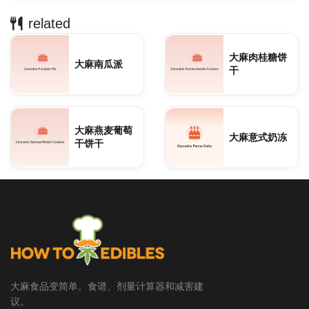
related
大麻肉桂糖饼
大麻南瓜派
干
大麻燕麦葡萄
大麻意式奶冻
干饼干
大麻食品变简单。食谱、剂量计算器和减害建
议。