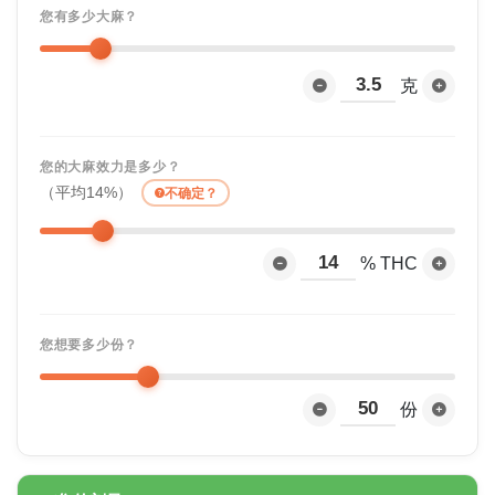
您有多少大麻？
克
您的大麻效力是多少？
（平均14%）
不确定？
% THC
您想要多少份？
份