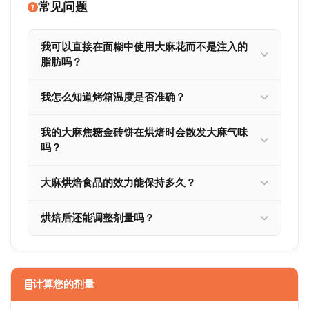
常见问题
我可以直接在面糊中使用大麻花而不是注入的
脂肪吗？
我怎么知道烤箱温度是否准确？
我的大麻焦糖金砖饼在烘焙时会散发大麻气味
吗？
大麻烘焙食品的效力能保持多久？
烘焙后还能调整剂量吗？
计算您的剂量