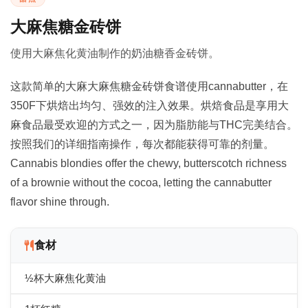
大麻焦糖金砖饼
使用大麻焦化黄油制作的奶油糖香金砖饼。
这款简单的大麻大麻焦糖金砖饼食谱使用cannabutter，在
350F下烘焙出均匀、强效的注入效果。烘焙食品是享用大
麻食品最受欢迎的方式之一，因为脂肪能与THC完美结合。
按照我们的详细指南操作，每次都能获得可靠的剂量。
Cannabis blondies offer the chewy, butterscotch richness
of a brownie without the cocoa, letting the cannabutter
flavor shine through.
食材
½杯大麻焦化黄油