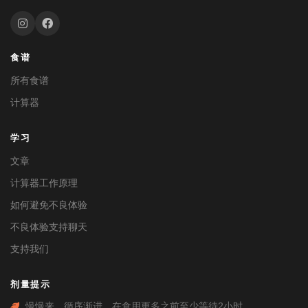
食谱
所有食谱
计算器
学习
文章
计算器工作原理
如何避免不良体验
不良体验支持聊天
支持我们
剂量提示
慢慢来，循序渐进。在食用更多之前至少等待2小时。