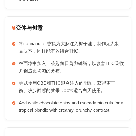
变体与创意
将cannabutter替换为大麻注入椰子油，制作无乳制
品版本，同样能有效结合THC。
在面糊中加入一茶匙向日葵卵磷脂，以改善THC吸收
并创造更均匀的分布。
尝试使用CBD和THC混合注入的脂肪，获得更平
衡、较少醉感的效果，非常适合白天使用。
Add white chocolate chips and macadamia nuts for a
tropical blondie with creamy, crunchy contrast.