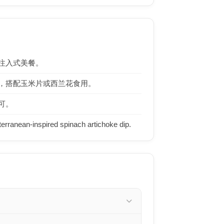
注入式美餐。
，搭配玉米片或西兰花食用。
可。
erranean-inspired spinach artichoke dip.