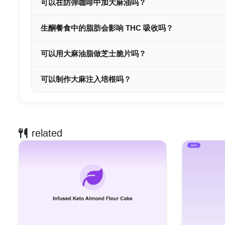
可以在防弹咖啡中加大麻油吗？
生酮餐食中的脂肪会影响 THC 吸收吗？
可以用大麻油脂做芝士脆片吗？
可以制作大麻注入培根吗？
related