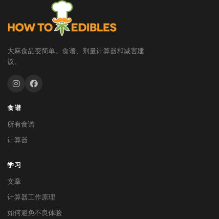
大麻食品变简单。食谱、剂量计算器和减害建
议。
食谱
所有食谱
计算器
学习
文章
计算器工作原理
如何避免不良体验