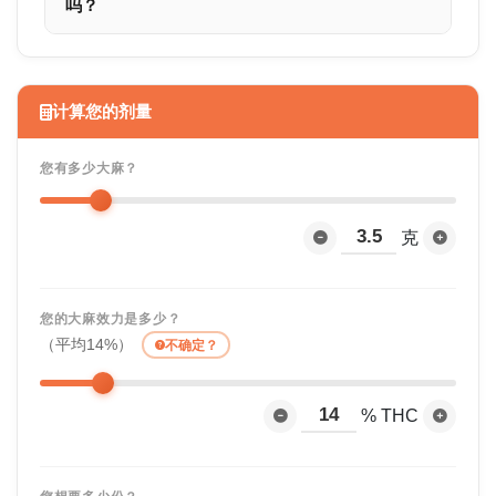
吗？
计算您的剂量
您有多少大麻？
克
您的大麻效力是多少？
（平均14%）
不确定？
% THC