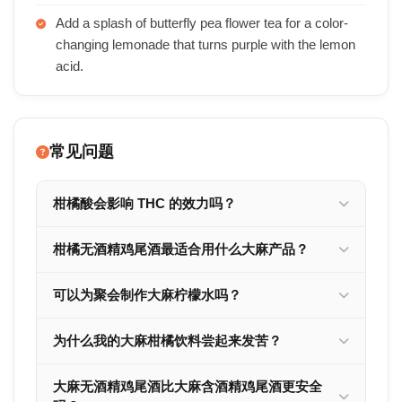
Add a splash of butterfly pea flower tea for a color-
changing lemonade that turns purple with the lemon
acid.
常见问题
柑橘酸会影响 THC 的效力吗？
柑橘无酒精鸡尾酒最适合用什么大麻产品？
可以为聚会制作大麻柠檬水吗？
为什么我的大麻柑橘饮料尝起来发苦？
大麻无酒精鸡尾酒比大麻含酒精鸡尾酒更安全