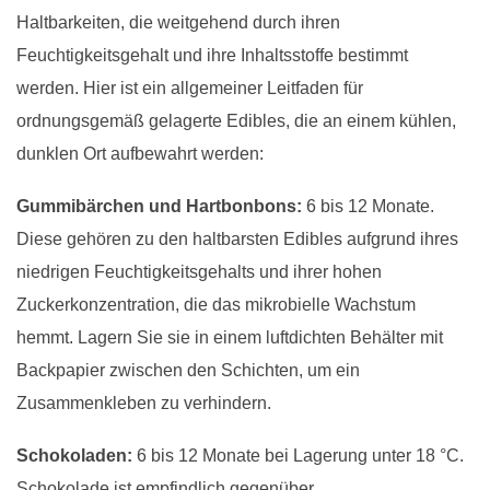
Haltbarkeiten, die weitgehend durch ihren
Feuchtigkeitsgehalt und ihre Inhaltsstoffe bestimmt
werden. Hier ist ein allgemeiner Leitfaden für
ordnungsgemäß gelagerte Edibles, die an einem kühlen,
dunklen Ort aufbewahrt werden:
Gummibärchen und Hartbonbons:
6 bis 12 Monate.
Diese gehören zu den haltbarsten Edibles aufgrund ihres
niedrigen Feuchtigkeitsgehalts und ihrer hohen
Zuckerkonzentration, die das mikrobielle Wachstum
hemmt. Lagern Sie sie in einem luftdichten Behälter mit
Backpapier zwischen den Schichten, um ein
Zusammenkleben zu verhindern.
Schokoladen:
6 bis 12 Monate bei Lagerung unter 18 °C.
Schokolade ist empfindlich gegenüber