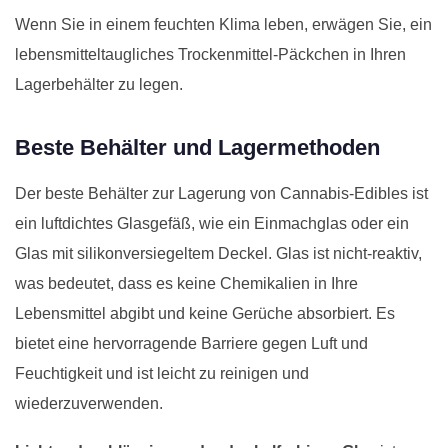
Wenn Sie in einem feuchten Klima leben, erwägen Sie, ein
lebensmitteltaugliches Trockenmittel-Päckchen in Ihren
Lagerbehälter zu legen.
Beste Behälter und Lagermethoden
Der beste Behälter zur Lagerung von Cannabis-Edibles ist
ein luftdichtes Glasgefäß, wie ein Einmachglas oder ein
Glas mit silikonversiegeltem Deckel. Glas ist nicht-reaktiv,
was bedeutet, dass es keine Chemikalien in Ihre
Lebensmittel abgibt und keine Gerüche absorbiert. Es
bietet eine hervorragende Barriere gegen Luft und
Feuchtigkeit und ist leicht zu reinigen und
wiederzuverwenden.