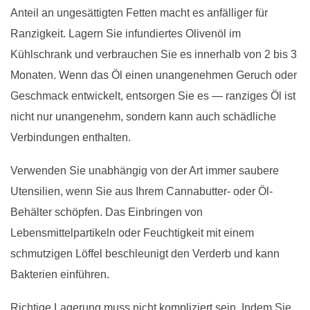
Anteil an ungesättigten Fetten macht es anfälliger für
Ranzigkeit. Lagern Sie infundiertes Olivenöl im
Kühlschrank und verbrauchen Sie es innerhalb von 2 bis 3
Monaten. Wenn das Öl einen unangenehmen Geruch oder
Geschmack entwickelt, entsorgen Sie es — ranziges Öl ist
nicht nur unangenehm, sondern kann auch schädliche
Verbindungen enthalten.
Verwenden Sie unabhängig von der Art immer saubere
Utensilien, wenn Sie aus Ihrem Cannabutter- oder Öl-
Behälter schöpfen. Das Einbringen von
Lebensmittelpartikeln oder Feuchtigkeit mit einem
schmutzigen Löffel beschleunigt den Verderb und kann
Bakterien einführen.
Richtige Lagerung muss nicht kompliziert sein. Indem Sie