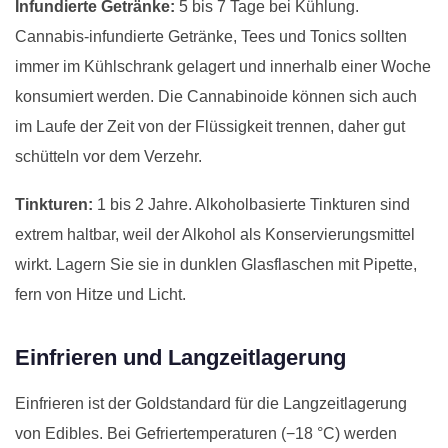
Infundierte Getränke:
5 bis 7 Tage bei Kühlung.
Cannabis-infundierte Getränke, Tees und Tonics sollten
immer im Kühlschrank gelagert und innerhalb einer Woche
konsumiert werden. Die Cannabinoide können sich auch
im Laufe der Zeit von der Flüssigkeit trennen, daher gut
schütteln vor dem Verzehr.
Tinkturen:
1 bis 2 Jahre. Alkoholbasierte Tinkturen sind
extrem haltbar, weil der Alkohol als Konservierungsmittel
wirkt. Lagern Sie sie in dunklen Glasflaschen mit Pipette,
fern von Hitze und Licht.
Einfrieren und Langzeitlagerung
Einfrieren ist der Goldstandard für die Langzeitlagerung
von Edibles. Bei Gefriertemperaturen (−18 °C) werden