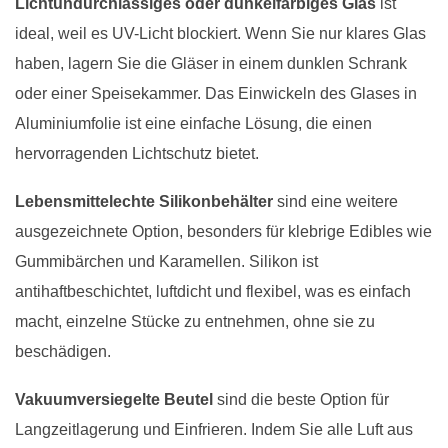
Lichtundurchlässiges oder dunkelfarbiges Glas
ist
ideal, weil es UV-Licht blockiert. Wenn Sie nur klares Glas
haben, lagern Sie die Gläser in einem dunklen Schrank
oder einer Speisekammer. Das Einwickeln des Glases in
Aluminiumfolie ist eine einfache Lösung, die einen
hervorragenden Lichtschutz bietet.
Lebensmittelechte Silikonbehälter
sind eine weitere
ausgezeichnete Option, besonders für klebrige Edibles wie
Gummibärchen und Karamellen. Silikon ist
antihaftbeschichtet, luftdicht und flexibel, was es einfach
macht, einzelne Stücke zu entnehmen, ohne sie zu
beschädigen.
Vakuumversiegelte Beutel
sind die beste Option für
Langzeitlagerung und Einfrieren. Indem Sie alle Luft aus