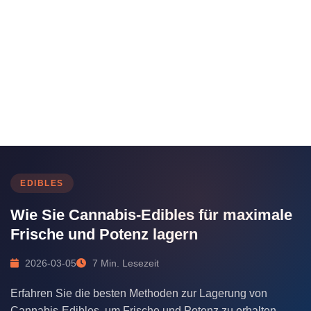
EDIBLES
Wie Sie Cannabis-Edibles für maximale
Frische und Potenz lagern
2026-03-05
7 Min. Lesezeit
Erfahren Sie die besten Methoden zur Lagerung von
Cannabis-Edibles, um Frische und Potenz zu erhalten.