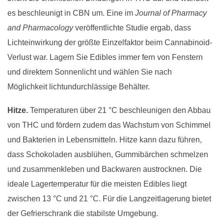
es beschleunigt in CBN um. Eine im
Journal of Pharmacy
and Pharmacology
veröffentlichte Studie ergab, dass
Lichteinwirkung der größte Einzelfaktor beim Cannabinoid-
Verlust war. Lagern Sie Edibles immer fern von Fenstern
und direktem Sonnenlicht und wählen Sie nach
Möglichkeit lichtundurchlässige Behälter.
Hitze.
Temperaturen über 21 °C beschleunigen den Abbau
von THC und fördern zudem das Wachstum von Schimmel
und Bakterien in Lebensmitteln. Hitze kann dazu führen,
dass Schokoladen ausblühen, Gummibärchen schmelzen
und zusammenkleben und Backwaren austrocknen. Die
ideale Lagertemperatur für die meisten Edibles liegt
zwischen 13 °C und 21 °C. Für die Langzeitlagerung bietet
der Gefrierschrank die stabilste Umgebung.