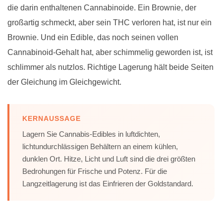
die darin enthaltenen Cannabinoide. Ein Brownie, der
großartig schmeckt, aber sein THC verloren hat, ist nur ein
Brownie. Und ein Edible, das noch seinen vollen
Cannabinoid-Gehalt hat, aber schimmelig geworden ist, ist
schlimmer als nutzlos. Richtige Lagerung hält beide Seiten
der Gleichung im Gleichgewicht.
KERNAUSSAGE
Lagern Sie Cannabis-Edibles in luftdichten,
lichtundurchlässigen Behältern an einem kühlen,
dunklen Ort. Hitze, Licht und Luft sind die drei größten
Bedrohungen für Frische und Potenz. Für die
Langzeitlagerung ist das Einfrieren der Goldstandard.