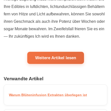
Ihre Edibles in luftdichten, lichtundurchlässigen Behältern
fern von Hitze und Licht aufbewahren, können Sie sowohl
ihren Geschmack als auch ihre Potenz über Wochen oder
sogar Monate bewahren. Im Zweifelsfall frieren Sie es ein
— Ihr zukünftiges Ich wird es Ihnen danken.
Weitere Artikel lesen
Verwandte Artikel
Warum Blüteninfusion Extrakten überlegen ist