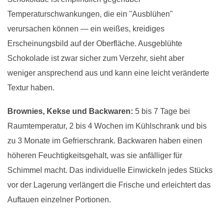
Temperaturschwankungen, die ein "Ausblühen"
verursachen können — ein weißes, kreidiges
Erscheinungsbild auf der Oberfläche. Ausgeblühte
Schokolade ist zwar sicher zum Verzehr, sieht aber
weniger ansprechend aus und kann eine leicht veränderte
Textur haben.
Brownies, Kekse und Backwaren:
5 bis 7 Tage bei
Raumtemperatur, 2 bis 4 Wochen im Kühlschrank und bis
zu 3 Monate im Gefrierschrank. Backwaren haben einen
höheren Feuchtigkeitsgehalt, was sie anfälliger für
Schimmel macht. Das individuelle Einwickeln jedes Stücks
vor der Lagerung verlängert die Frische und erleichtert das
Auftauen einzelner Portionen.