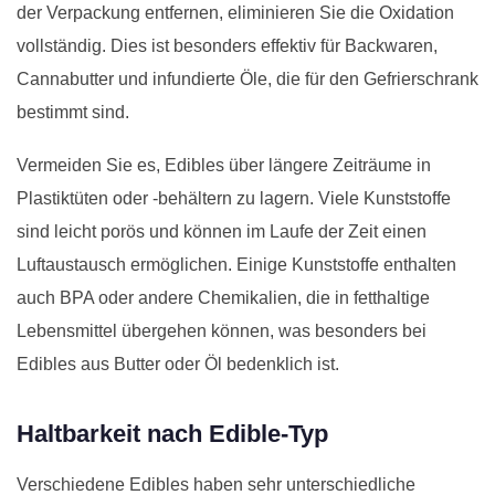
der Verpackung entfernen, eliminieren Sie die Oxidation
vollständig. Dies ist besonders effektiv für Backwaren,
Cannabutter und infundierte Öle, die für den Gefrierschrank
bestimmt sind.
Vermeiden Sie es, Edibles über längere Zeiträume in
Plastiktüten oder -behältern zu lagern. Viele Kunststoffe
sind leicht porös und können im Laufe der Zeit einen
Luftaustausch ermöglichen. Einige Kunststoffe enthalten
auch BPA oder andere Chemikalien, die in fetthaltige
Lebensmittel übergehen können, was besonders bei
Edibles aus Butter oder Öl bedenklich ist.
Haltbarkeit nach Edible-Typ
Verschiedene Edibles haben sehr unterschiedliche