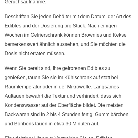
Geruchsaufnahme.
Beschriften Sie jeden Behälter mit dem Datum, der Art des
Edibles und der Dosierung pro Stück. Nach einigen
Wochen im Gefrierschrank können Brownies und Kekse
bemerkenswert ähnlich aussehen, und Sie möchten die
Dosis nicht erraten müssen.
Wenn Sie bereit sind, Ihre gefrorenen Edibles zu
genießen, tauen Sie sie im Kühlschrank auf statt bei
Raumtemperatur oder in der Mikrowelle. Langsames
Auftauen bewahrt die Textur und verhindert, dass sich
Kondenswasser auf der Oberfläche bildet. Die meisten
Backwaren sind in 2 bis 4 Stunden fertig; Gummibärchen
und Bonbons tauen in etwa 30 Minuten auf.