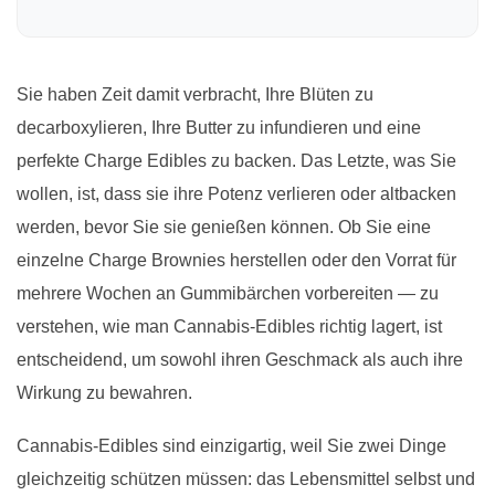
Sie haben Zeit damit verbracht, Ihre Blüten zu
decarboxylieren, Ihre Butter zu infundieren und eine
perfekte Charge Edibles zu backen. Das Letzte, was Sie
wollen, ist, dass sie ihre Potenz verlieren oder altbacken
werden, bevor Sie sie genießen können. Ob Sie eine
einzelne Charge Brownies herstellen oder den Vorrat für
mehrere Wochen an Gummibärchen vorbereiten — zu
verstehen, wie man Cannabis-Edibles richtig lagert, ist
entscheidend, um sowohl ihren Geschmack als auch ihre
Wirkung zu bewahren.
Cannabis-Edibles sind einzigartig, weil Sie zwei Dinge
gleichzeitig schützen müssen: das Lebensmittel selbst und