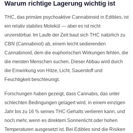
Warum richtige Lagerung wichtig ist
THC, das primäre psychoaktive Cannabinoid in Edibles, ist
ein relativ stabiles Molekül — aber es ist nicht
unzerstörbar. Im Laufe der Zeit baut sich THC natürlich zu
CBN (Cannabinol) ab, einem leicht sedierenden
Cannabinoid, dem die euphorischen Wirkungen fehlen, die
die meisten Menschen suchen. Dieser Abbau wird durch
die Einwirkung von Hitze, Licht, Sauerstoff und
Feuchtigkeit beschleunigt.
Forschungen haben gezeigt, dass Cannabis, das unter
schlechten Bedingungen gelagert wird, in einem einzigen
Jahr bis zu 16 % seines THC-Gehalts verlieren kann, und
noch mehr, wenn es direktem Sonnenlicht oder hohen
Temperaturen ausgesetzt ist. Bei Edibles sind die Risiken