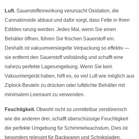
Luft.
Sauerstoffeinwirkung verursacht Oxidation, die
Cannabinoide abbaut und dafür sorgt, dass Fette in Ihren
Edibles ranzig werden. Jedes Mal, wenn Sie einen
Behälter öffnen, führen Sie frischen Sauerstoff ein.
Deshalb ist vakuumversiegelte Verpackung so effektiv —
sie entfernt den Sauerstoff vollständig und schafft eine
nahezu perfekte Lagerumgebung. Wenn Sie kein
Vakuumiergerät haben, hilft es, so viel Luft wie möglich aus
Ziplock-Beuteln zu drücken oder luftdichte Behälter mit
minimalem Leerraum zu verwenden.
Feuchtigkeit.
Obwohl nicht so unmittelbar zerstörerisch
wie die anderen drei, schafft überschüssige Feuchtigkeit
die perfekte Umgebung für Schimmelwachstum. Dies ist
besonders relevant für Backwaren und Schokoladen.