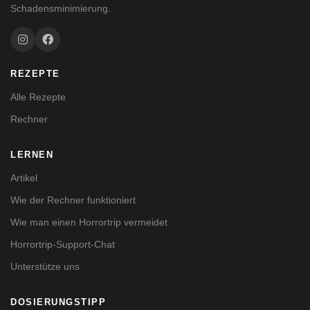
Schadensminimierung.
REZEPTE
Alle Rezepte
Rechner
LERNEN
Artikel
Wie der Rechner funktioniert
Wie man einen Horrortrip vermeidet
Horrortrip-Support-Chat
Unterstütze uns
DOSIERUNGSTIPP