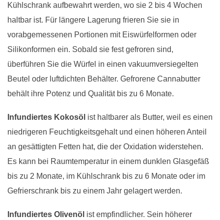
Kühlschrank aufbewahrt werden, wo sie 2 bis 4 Wochen
haltbar ist. Für längere Lagerung frieren Sie sie in
vorabgemessenen Portionen mit Eiswürfelformen oder
Silikonformen ein. Sobald sie fest gefroren sind,
überführen Sie die Würfel in einen vakuumversiegelten
Beutel oder luftdichten Behälter. Gefrorene Cannabutter
behält ihre Potenz und Qualität bis zu 6 Monate.
Infundiertes Kokosöl
ist haltbarer als Butter, weil es einen
niedrigeren Feuchtigkeitsgehalt und einen höheren Anteil
an gesättigten Fetten hat, die der Oxidation widerstehen.
Es kann bei Raumtemperatur in einem dunklen Glasgefäß
bis zu 2 Monate, im Kühlschrank bis zu 6 Monate oder im
Gefrierschrank bis zu einem Jahr gelagert werden.
Infundiertes Olivenöl
ist empfindlicher. Sein höherer