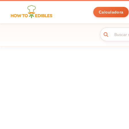
Calculadora