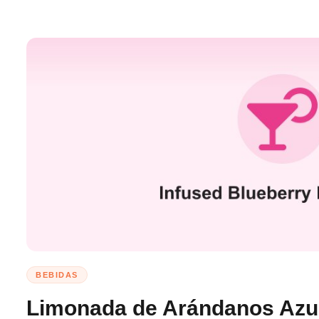
BEBIDAS
Limonada de Arándanos Azul