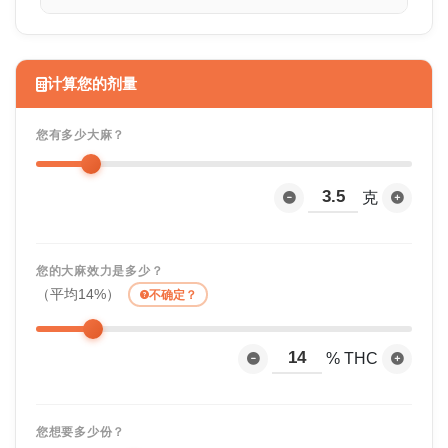
计算您的剂量
您有多少大麻？
克
您的大麻效力是多少？
（平均14%）
不确定？
% THC
您想要多少份？