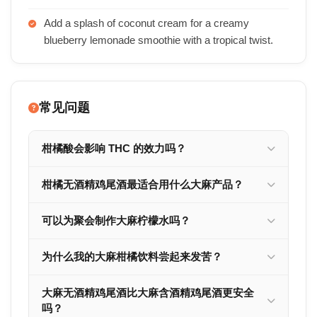
Add a splash of coconut cream for a creamy
blueberry lemonade smoothie with a tropical twist.
常见问题
柑橘酸会影响 THC 的效力吗？
柑橘无酒精鸡尾酒最适合用什么大麻产品？
可以为聚会制作大麻柠檬水吗？
为什么我的大麻柑橘饮料尝起来发苦？
大麻无酒精鸡尾酒比大麻含酒精鸡尾酒更安全
吗？