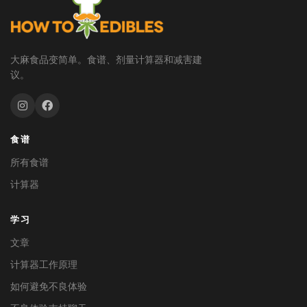
大麻食品变简单。食谱、剂量计算器和减害建
议。
食谱
所有食谱
计算器
学习
文章
计算器工作原理
如何避免不良体验