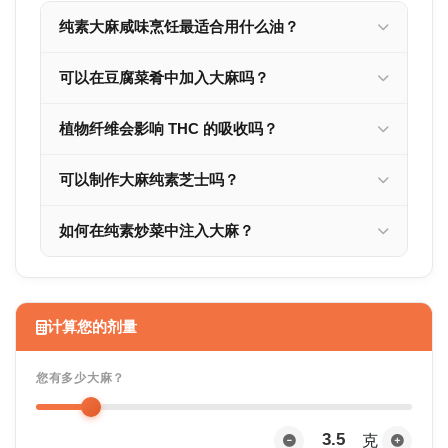
纯素大麻咸味烹饪最适合用什么油？
可以在豆腐菜肴中加入大麻吗？
植物纤维会影响 THC 的吸收吗？
可以制作大麻纯素芝士吗？
如何在纯素炒菜中注入大麻？
计算您的剂量
您有多少大麻？
克