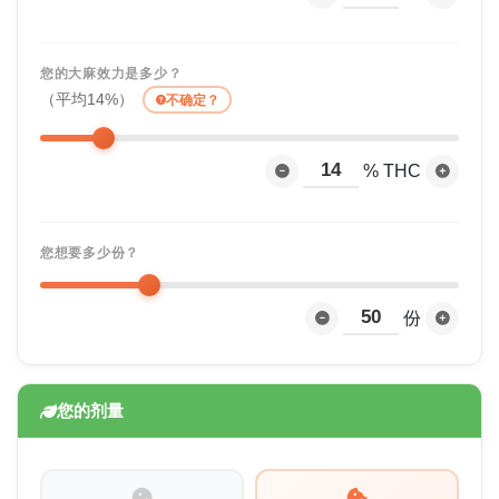
您的大麻效力是多少？
（平均14%）
不确定？
% THC
您想要多少份？
份
您的剂量