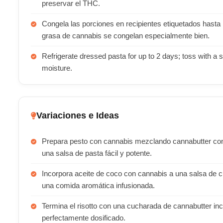
preservar el THC.
Congela las porciones en recipientes etiquetados hasta
grasa de cannabis se congelan especialmente bien.
Refrigerate dressed pasta for up to 2 days; toss with a s
moisture.
Variaciones e Ideas
Prepara pesto con cannabis mezclando cannabutter con
una salsa de pasta fácil y potente.
Incorpora aceite de coco con cannabis a una salsa de cu
una comida aromática infusionada.
Termina el risotto con una cucharada de cannabutter inc
perfectamente dosificado.