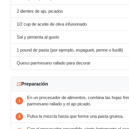
2 dientes de ajo, picados
1/2 cup de aceite de oliva infusionado
Sal y pimienta al gusto
1 pound de pasta (por ejemplo, espagueti, penne o fusilli)
Queso parmesano rallado para decorar
Preparación
En un procesador de alimentos, combina las hojas fre
parmesano rallado y el ajo picado.
Pulsa la mezcla hasta que forme una pasta gruesa.