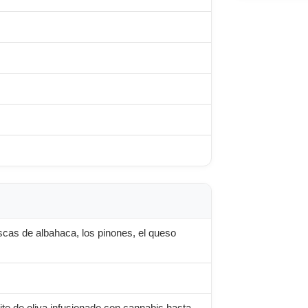
scas de albahaca, los pinones, el queso