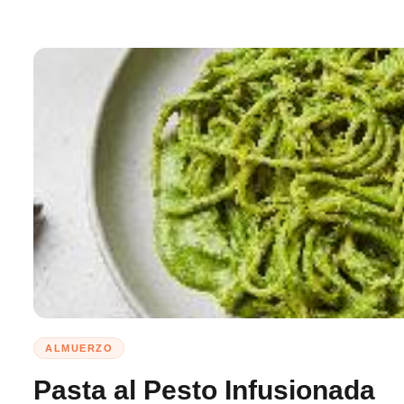
ALMUERZO
Pasta al Pesto Infusionada