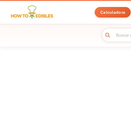
Calculadora