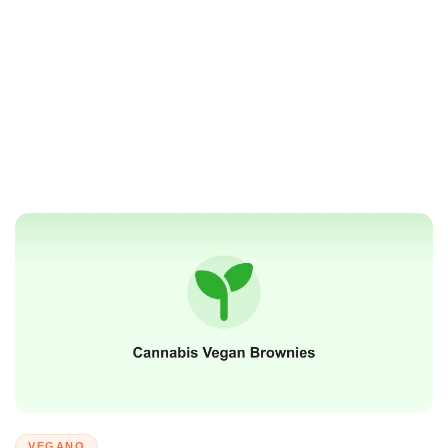
VEGANO