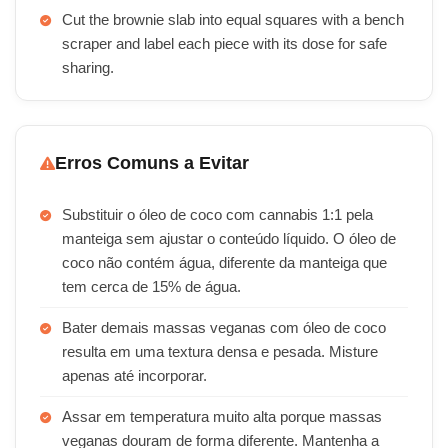
Cut the brownie slab into equal squares with a bench
scraper and label each piece with its dose for safe
sharing.
Erros Comuns a Evitar
Substituir o óleo de coco com cannabis 1:1 pela
manteiga sem ajustar o conteúdo líquido. O óleo de
coco não contém água, diferente da manteiga que
tem cerca de 15% de água.
Bater demais massas veganas com óleo de coco
resulta em uma textura densa e pesada. Misture
apenas até incorporar.
Assar em temperatura muito alta porque massas
veganas douram de forma diferente. Mantenha a