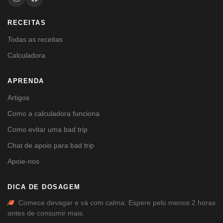
RECEITAS
Todas as receitas
Calculadora
APRENDA
Artigos
Como a calculadora funciona
Como evitar uma bad trip
Chat de apoio para bad trip
Apoie-nos
DICA DE DOSAGEM
Comece devagar e vá com calma. Espere pelo menos 2 horas
antes de consumir mais.