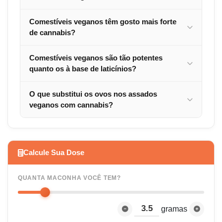
Comestíveis veganos têm gosto mais forte
de cannabis?
Comestíveis veganos são tão potentes
quanto os à base de laticínios?
O que substitui os ovos nos assados
veganos com cannabis?
Calcule Sua Dose
QUANTA MACONHA VOCÊ TEM?
gramas