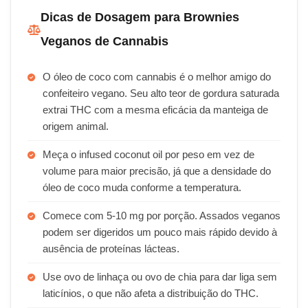
Dicas de Dosagem para Brownies
Veganos de Cannabis
O óleo de coco com cannabis é o melhor amigo do
confeiteiro vegano. Seu alto teor de gordura saturada
extrai THC com a mesma eficácia da manteiga de
origem animal.
Meça o infused coconut oil por peso em vez de
volume para maior precisão, já que a densidade do
óleo de coco muda conforme a temperatura.
Comece com 5-10 mg por porção. Assados veganos
podem ser digeridos um pouco mais rápido devido à
ausência de proteínas lácteas.
Use ovo de linhaça ou ovo de chia para dar liga sem
laticínios, o que não afeta a distribuição do THC.