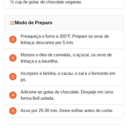
½ cup de gotas de chocolate veganas
Modo de Preparo
Preaqueça o forno a 350°F. Prepare os ovos de
linhaça; descanse por 5 min.
Misture o óleo de cannabis, o açúcar, os ovos de
linhaça e a baunilha.
Incorpore a farinha, o cacau, o sal e o fermento em
pó.
Adicione as gotas de chocolate. Despeje em uma
forma 8x8 untada.
Asse por 25-30 min. Deixe esfriar antes de cortar.