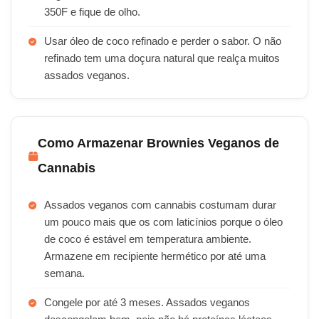
350F e fique de olho.
Usar óleo de coco refinado e perder o sabor. O não
refinado tem uma doçura natural que realça muitos
assados veganos.
Como Armazenar Brownies Veganos de
Cannabis
Assados veganos com cannabis costumam durar
um pouco mais que os com laticínios porque o óleo
de coco é estável em temperatura ambiente.
Armazene em recipiente hermético por até uma
semana.
Congele por até 3 meses. Assados veganos