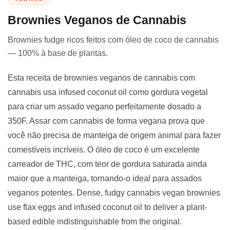
Brownies Veganos de Cannabis
Brownies fudge ricos feitos com óleo de coco de cannabis
— 100% à base de plantas.
Esta receita de brownies veganos de cannabis com
cannabis usa infused coconut oil como gordura vegetal
para criar um assado vegano perfeitamente dosado a
350F. Assar com cannabis de forma vegana prova que
você não precisa de manteiga de origem animal para fazer
comestíveis incríveis. O óleo de coco é um excelente
carreador de THC, com teor de gordura saturada ainda
maior que a manteiga, tornando-o ideal para assados
veganos potentes. Dense, fudgy cannabis vegan brownies
use flax eggs and infused coconut oil to deliver a plant-
based edible indistinguishable from the original.