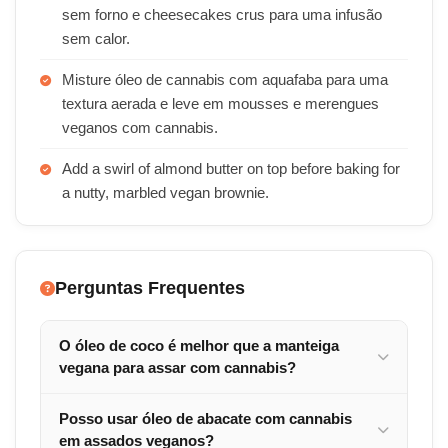
sem forno e cheesecakes crus para uma infusão
sem calor.
Misture óleo de cannabis com aquafaba para uma
textura aerada e leve em mousses e merengues
veganos com cannabis.
Add a swirl of almond butter on top before baking for
a nutty, marbled vegan brownie.
Perguntas Frequentes
O óleo de coco é melhor que a manteiga
vegana para assar com cannabis?
Posso usar óleo de abacate com cannabis
em assados veganos?