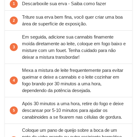
Descarboxile sua erva - Saiba como fazer
Triture sua erva bem fina, você quer criar uma boa
área de superfície de exposição.
Em seguida, adicione sua cannabis finamente
moída diretamente ao leite, coloque em fogo baixo e
misture com um fouet. Tenha cuidado para não
deixar a mistura transbordar!
Mexa a mistura de leite frequentemente para evitar
queimar e deixe a cannabis e o leite cozinhar em
fogo brando por 30 minutos a uma hora,
dependendo da potência desejada.
Após 30 minutos a uma hora, retire do fogo e deixe
descansar por 5-10 minutos para ajudar os
canabinoides a se fixarem nas células de gordura.
Coloque um pano de queijo sobre a boca de um