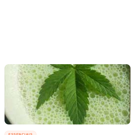
ESSENCIAIS