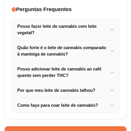
Perguntas Frequentes
Posso fazer leite de cannabis com leite
vegetal?
Quão forte é o leite de cannabis comparado
à manteiga de cannabis?
Posso adicionar leite de cannabis ao café
quente sem perder THC?
Por que meu leite de cannabis talhou?
Como faço para coar leite de cannabis?