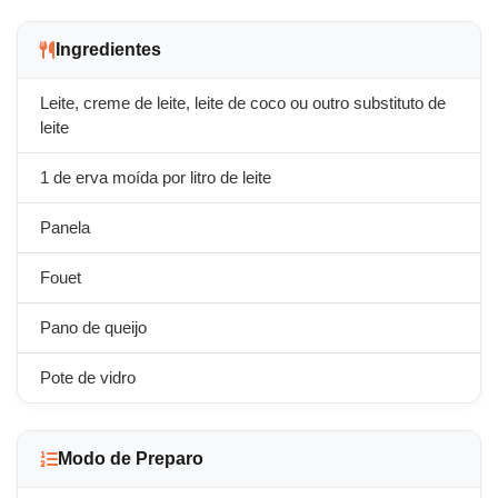
Ingredientes
Leite, creme de leite, leite de coco ou outro substituto de
leite
1 de erva moída por litro de leite
Panela
Fouet
Pano de queijo
Pote de vidro
Modo de Preparo