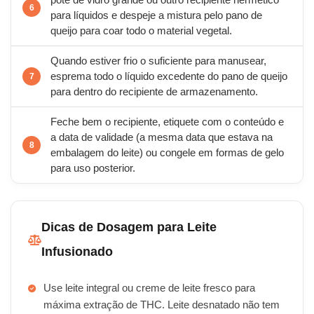
pote de vidro grande ou outro recipiente hermético
para líquidos e despeje a mistura pelo pano de
queijo para coar todo o material vegetal.
Quando estiver frio o suficiente para manusear,
esprema todo o líquido excedente do pano de queijo
para dentro do recipiente de armazenamento.
Feche bem o recipiente, etiquete com o conteúdo e
a data de validade (a mesma data que estava na
embalagem do leite) ou congele em formas de gelo
para uso posterior.
Dicas de Dosagem para Leite
Infusionado
Use leite integral ou creme de leite fresco para
máxima extração de THC. Leite desnatado não tem