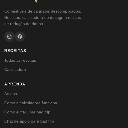
Comestíveis de cannabis descomplicados.
Receitas, calculadora de dosagem e dicas
de redução de danos.
RECEITAS
Todas as receitas
Calculadora
APRENDA
Artigos
Como a calculadora funciona
Como evitar uma bad trip
Chat de apoio para bad trip