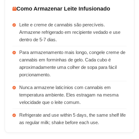
Como Armazenar Leite Infusionado
Leite e creme de cannabis são perecíveis.
Armazene refrigerado em recipiente vedado e use
dentro de 5-7 dias.
Para armazenamento mais longo, congele creme de
cannabis em forminhas de gelo. Cada cubo é
aproximadamente uma colher de sopa para fácil
porcionamento.
Nunca armazene laticínios com cannabis em
temperatura ambiente. Eles estragam na mesma
velocidade que o leite comum.
Refrigerate and use within 5 days, the same shelf life
as regular milk; shake before each use.