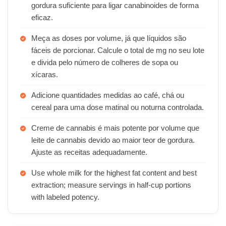
gordura suficiente para ligar canabinoides de forma
eficaz.
Meça as doses por volume, já que líquidos são
fáceis de porcionar. Calcule o total de mg no seu lote
e divida pelo número de colheres de sopa ou
xícaras.
Adicione quantidades medidas ao café, chá ou
cereal para uma dose matinal ou noturna controlada.
Creme de cannabis é mais potente por volume que
leite de cannabis devido ao maior teor de gordura.
Ajuste as receitas adequadamente.
Use whole milk for the highest fat content and best
extraction; measure servings in half-cup portions
with labeled potency.