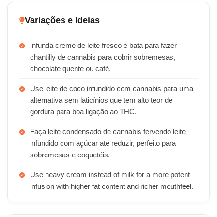
Variações e Ideias
Infunda creme de leite fresco e bata para fazer
chantilly de cannabis para cobrir sobremesas,
chocolate quente ou café.
Use leite de coco infundido com cannabis para uma
alternativa sem laticínios que tem alto teor de
gordura para boa ligação ao THC.
Faça leite condensado de cannabis fervendo leite
infundido com açúcar até reduzir, perfeito para
sobremesas e coquetéis.
Use heavy cream instead of milk for a more potent
infusion with higher fat content and richer mouthfeel.