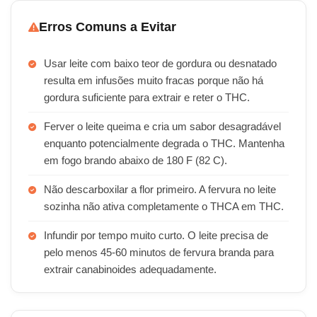
Erros Comuns a Evitar
Usar leite com baixo teor de gordura ou desnatado
resulta em infusões muito fracas porque não há
gordura suficiente para extrair e reter o THC.
Ferver o leite queima e cria um sabor desagradável
enquanto potencialmente degrada o THC. Mantenha
em fogo brando abaixo de 180 F (82 C).
Não descarboxilar a flor primeiro. A fervura no leite
sozinha não ativa completamente o THCA em THC.
Infundir por tempo muito curto. O leite precisa de
pelo menos 45-60 minutos de fervura branda para
extrair canabinoides adequadamente.