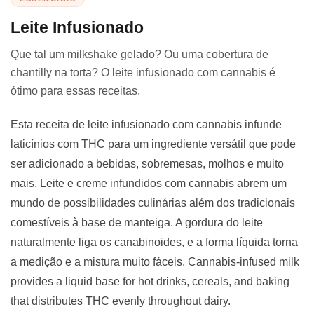
Leite Infusionado
Que tal um milkshake gelado? Ou uma cobertura de
chantilly na torta? O leite infusionado com cannabis é
ótimo para essas receitas.
Esta receita de leite infusionado com cannabis infunde
laticínios com THC para um ingrediente versátil que pode
ser adicionado a bebidas, sobremesas, molhos e muito
mais. Leite e creme infundidos com cannabis abrem um
mundo de possibilidades culinárias além dos tradicionais
comestíveis à base de manteiga. A gordura do leite
naturalmente liga os canabinoides, e a forma líquida torna
a medição e a mistura muito fáceis. Cannabis-infused milk
provides a liquid base for hot drinks, cereals, and baking
that distributes THC evenly throughout dairy.