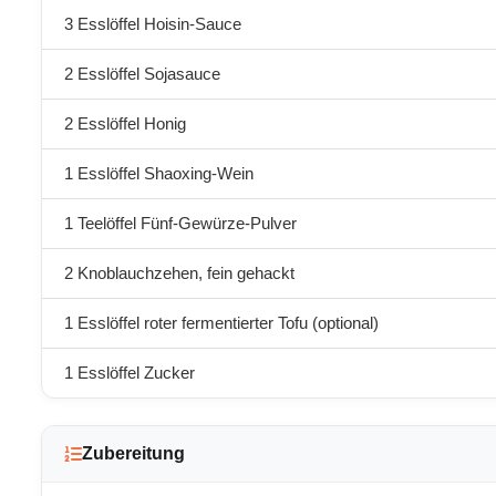
3 Esslöffel Hoisin-Sauce
2 Esslöffel Sojasauce
2 Esslöffel Honig
1 Esslöffel Shaoxing-Wein
1 Teelöffel Fünf-Gewürze-Pulver
2 Knoblauchzehen, fein gehackt
1 Esslöffel roter fermentierter Tofu (optional)
1 Esslöffel Zucker
Zubereitung