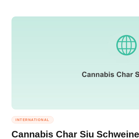
INTERNATIONAL
Cannabis Char Siu Schweine