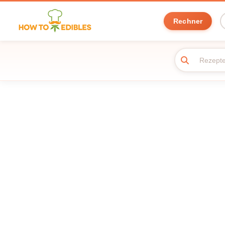
Rechner