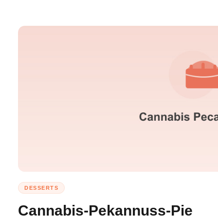
DESSERTS
Cannabis-Pekannuss-Pie