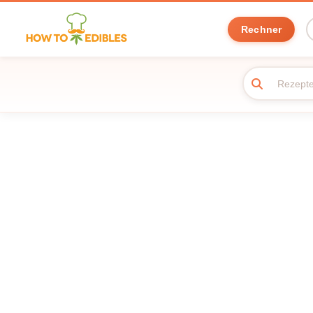
Rechner