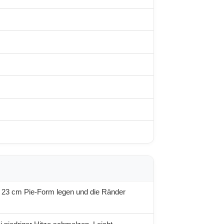
e 23 cm Pie-Form legen und die Ränder