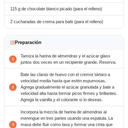
115 g de chocolate blanco picado (para el relleno)
2 cucharadas de crema para batir (para el relleno)
Preparación
Tamiza la harina de almendras y el azúcar glass
juntos dos veces en un recipiente grande. Reserva.
Bate las claras de huevo con el cremor tártaro a
velocidad media hasta que estén espumosas.
Agrega gradualmente el azúcar granulada y bate a
velocidad alta hasta formar picos firmes y brillantes.
Agrega la vainilla y el colorante si lo deseas.
Incorpora la mezcla de harina de almendras al
merengue en tres partes usando una espátula. La
masa debe fluir como lava y formar una cinta que