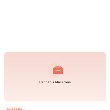
POSTRES