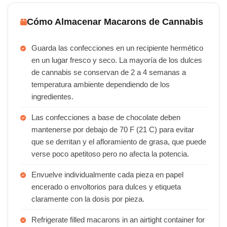
Cómo Almacenar Macarons de Cannabis
Guarda las confecciones en un recipiente hermético
en un lugar fresco y seco. La mayoría de los dulces
de cannabis se conservan de 2 a 4 semanas a
temperatura ambiente dependiendo de los
ingredientes.
Las confecciones a base de chocolate deben
mantenerse por debajo de 70 F (21 C) para evitar
que se derritan y el afloramiento de grasa, que puede
verse poco apetitoso pero no afecta la potencia.
Envuelve individualmente cada pieza en papel
encerado o envoltorios para dulces y etiqueta
claramente con la dosis por pieza.
Refrigerate filled macarons in an airtight container for