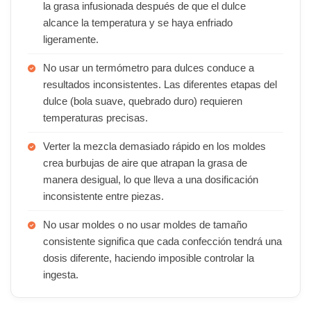
la grasa infusionada después de que el dulce
alcance la temperatura y se haya enfriado
ligeramente.
No usar un termómetro para dulces conduce a
resultados inconsistentes. Las diferentes etapas del
dulce (bola suave, quebrado duro) requieren
temperaturas precisas.
Verter la mezcla demasiado rápido en los moldes
crea burbujas de aire que atrapan la grasa de
manera desigual, lo que lleva a una dosificación
inconsistente entre piezas.
No usar moldes o no usar moldes de tamaño
consistente significa que cada confección tendrá una
dosis diferente, haciendo imposible controlar la
ingesta.