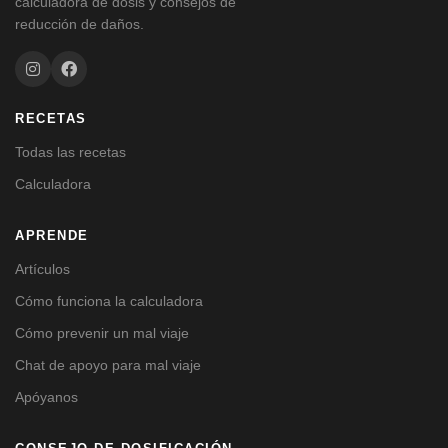
calculadora de dosis y consejos de
reducción de daños.
RECETAS
Todas las recetas
Calculadora
APRENDE
Artículos
Cómo funciona la calculadora
Cómo prevenir un mal viaje
Chat de apoyo para mal viaje
Apóyanos