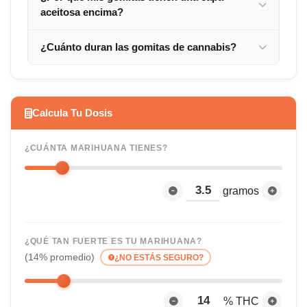
aceitosa encima?
¿Cuánto duran las gomitas de cannabis?
Calcula Tu Dosis
¿CUÁNTA MARIHUANA TIENES?
gramos
¿QUÉ TAN FUERTE ES TU MARIHUANA?
(14% promedio)
¿NO ESTÁS SEGURO?
% THC