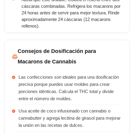
cáscaras combinadas. Refrigera los macarons por
24 horas antes de servir para mejor textura. Rinde
aproximadamente 24 cáscaras (12 macarons
rellenos).
Consejos de Dosificación para
Macarons de Cannabis
Las confecciones son ideales para una dosificación
precisa porque puedes usar moldes para crear
porciones idénticas. Calcula el THC total y divide
entre el número de moldes.
Usa aceite de coco infusionado con cannabis o
cannabutter y agrega lecitina de girasol para mejorar
la unión en las recetas de dulces.