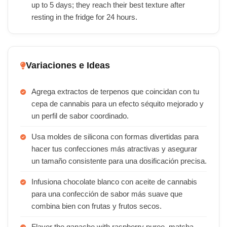
up to 5 days; they reach their best texture after
resting in the fridge for 24 hours.
Variaciones e Ideas
Agrega extractos de terpenos que coincidan con tu
cepa de cannabis para un efecto séquito mejorado y
un perfil de sabor coordinado.
Usa moldes de silicona con formas divertidas para
hacer tus confecciones más atractivas y asegurar
un tamaño consistente para una dosificación precisa.
Infusiona chocolate blanco con aceite de cannabis
para una confección de sabor más suave que
combina bien con frutas y frutos secos.