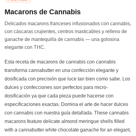
Macarons de Cannabis
Delicados macarons franceses infusionados con cannabis,
con cáscaras crujientes, centros masticables y relleno de
ganache de mantequilla de cannabis — una golosina
elegante con THC.
Esta receta de macarons de cannabis con cannabis
transforma cannabutter en una confección elegante y
dosificada con precisión que luce tan bien como sabe. Los
dulces y confecciones son perfectos para micro-
dosificación ya que cada pieza puede hacerse con
especificaciones exactas. Domina el arte de hacer dulces
con cannabis con nuestra guía detallada. These cannabis
macarons feature delicate almond meringue shells filled
with a cannabutter white chocolate ganache for an elegant,