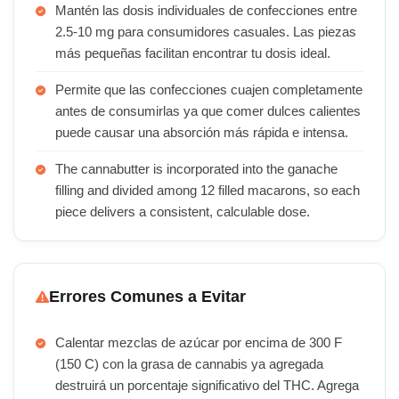
Mantén las dosis individuales de confecciones entre
2.5-10 mg para consumidores casuales. Las piezas
más pequeñas facilitan encontrar tu dosis ideal.
Permite que las confecciones cuajen completamente
antes de consumirlas ya que comer dulces calientes
puede causar una absorción más rápida e intensa.
The cannabutter is incorporated into the ganache
filling and divided among 12 filled macarons, so each
piece delivers a consistent, calculable dose.
Errores Comunes a Evitar
Calentar mezclas de azúcar por encima de 300 F
(150 C) con la grasa de cannabis ya agregada
destruirá un porcentaje significativo del THC. Agrega