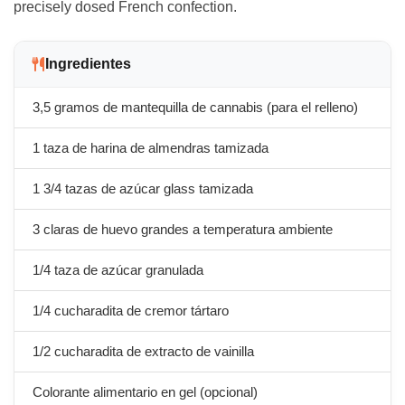
precisely dosed French confection.
Ingredientes
3,5 gramos de mantequilla de cannabis (para el relleno)
1 taza de harina de almendras tamizada
1 3/4 tazas de azúcar glass tamizada
3 claras de huevo grandes a temperatura ambiente
1/4 taza de azúcar granulada
1/4 cucharadita de cremor tártaro
1/2 cucharadita de extracto de vainilla
Colorante alimentario en gel (opcional)