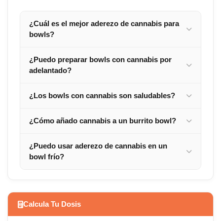
¿Cuál es el mejor aderezo de cannabis para
bowls?
¿Puedo preparar bowls con cannabis por
adelantado?
¿Los bowls con cannabis son saludables?
¿Cómo añado cannabis a un burrito bowl?
¿Puedo usar aderezo de cannabis en un
bowl frío?
Calcula Tu Dosis