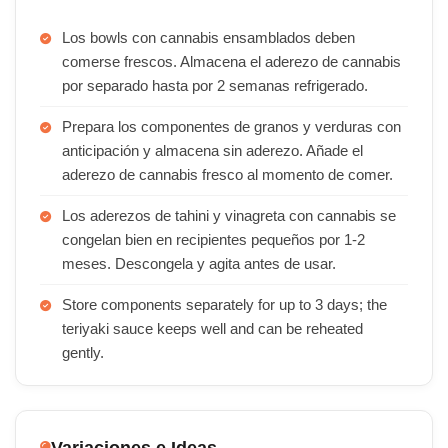
Los bowls con cannabis ensamblados deben
comerse frescos. Almacena el aderezo de cannabis
por separado hasta por 2 semanas refrigerado.
Prepara los componentes de granos y verduras con
anticipación y almacena sin aderezo. Añade el
aderezo de cannabis fresco al momento de comer.
Los aderezos de tahini y vinagreta con cannabis se
congelan bien en recipientes pequeños por 1-2
meses. Descongela y agita antes de usar.
Store components separately for up to 3 days; the
teriyaki sauce keeps well and can be reheated
gently.