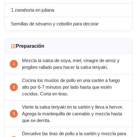
1 zanahoria en juliana
Semillas de sésamo y cebollín para decorar
Preparación
Mezcla la salsa de soya, miel, vinagre de arroz y
jengibre rallado para hacer la salsa teriyaki.
Cocina los muslos de pollo en una sartén a fuego
alto por 6-7 minutos por lado hasta que estén
cocidos. Corta en tiras.
Vierte la salsa teriyaki en la sartén y lleva a hervor.
Agrega la mantequilla de cannabis y mezcla hasta
que se derrita.
Devuelve las tiras de pollo a la sartén y mezcla para