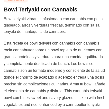
Bowl Teriyaki con Cannabis
Bowl teriyaki vibrante infusionado con cannabis con pollo
glaseado, arroz y verduras frescas, terminado con salsa
teriyaki de mantequilla de cannabis.
Esta receta de bowl teriyaki con cannabis con cannabis
rocía cannabutter sobre un bowl repleto de nutrientes con
granos, proteínas y verduras para una comida equilibrada
y completamente dosificada de Lunch. Los bowls con
cannabis son un formato moderno y consciente de la salud
donde el chorrito de acabado o aderezo entrega una dosis
precisa sin complicaciones culinarias. Arma tu bowl, añade
el elemento de cannabis y disfruta. This cannabis teriyaki
bowl combines sweet and savory glazed chicken with fresh
vegetables and rice, enhanced by a cannabutter teriyaki