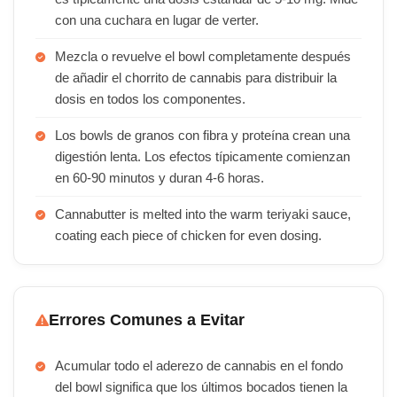
con una cuchara en lugar de verter.
Mezcla o revuelve el bowl completamente después
de añadir el chorrito de cannabis para distribuir la
dosis en todos los componentes.
Los bowls de granos con fibra y proteína crean una
digestión lenta. Los efectos típicamente comienzan
en 60-90 minutos y duran 4-6 horas.
Cannabutter is melted into the warm teriyaki sauce,
coating each piece of chicken for even dosing.
Errores Comunes a Evitar
Acumular todo el aderezo de cannabis en el fondo
del bowl significa que los últimos bocados tienen la