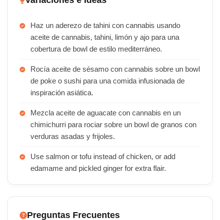
Variaciones e Ideas
Haz un aderezo de tahini con cannabis usando
aceite de cannabis, tahini, limón y ajo para una
cobertura de bowl de estilo mediterráneo.
Rocía aceite de sésamo con cannabis sobre un bowl
de poke o sushi para una comida infusionada de
inspiración asiática.
Mezcla aceite de aguacate con cannabis en un
chimichurri para rociar sobre un bowl de granos con
verduras asadas y frijoles.
Use salmon or tofu instead of chicken, or add
edamame and pickled ginger for extra flair.
Preguntas Frecuentes