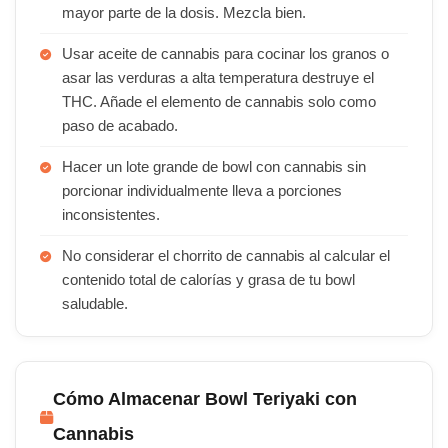
mayor parte de la dosis. Mezcla bien.
Usar aceite de cannabis para cocinar los granos o
asar las verduras a alta temperatura destruye el
THC. Añade el elemento de cannabis solo como
paso de acabado.
Hacer un lote grande de bowl con cannabis sin
porcionar individualmente lleva a porciones
inconsistentes.
No considerar el chorrito de cannabis al calcular el
contenido total de calorías y grasa de tu bowl
saludable.
Cómo Almacenar Bowl Teriyaki con
Cannabis