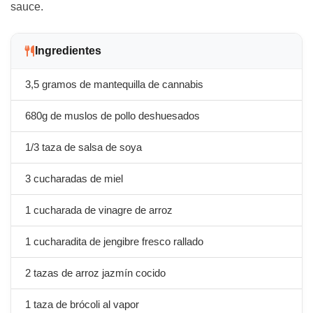
sauce.
Ingredientes
3,5 gramos de mantequilla de cannabis
680g de muslos de pollo deshuesados
1/3 taza de salsa de soya
3 cucharadas de miel
1 cucharada de vinagre de arroz
1 cucharadita de jengibre fresco rallado
2 tazas de arroz jazmín cocido
1 taza de brócoli al vapor