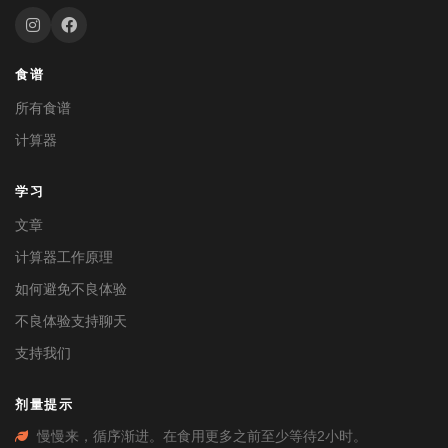
食谱
所有食谱
计算器
学习
文章
计算器工作原理
如何避免不良体验
不良体验支持聊天
支持我们
剂量提示
慢慢来，循序渐进。在食用更多之前至少等待2小时。