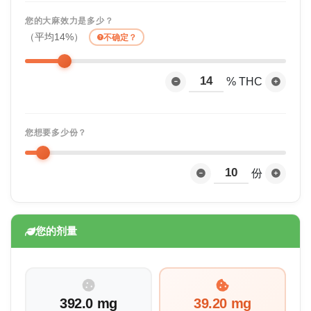
您的大麻效力是多少？
（平均14%）
不确定？
% THC
您想要多少份？
份
您的剂量
392.0 mg
39.20 mg