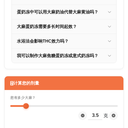
蛋奶冻中可以用大麻奶油代替大麻黄油吗？
大麻蛋奶冻需要多长时间起效？
水浴法会影响THC效力吗？
我可以制作大麻焦糖蛋奶冻或意式奶冻吗？
计算您的剂量
您有多少大麻？
克