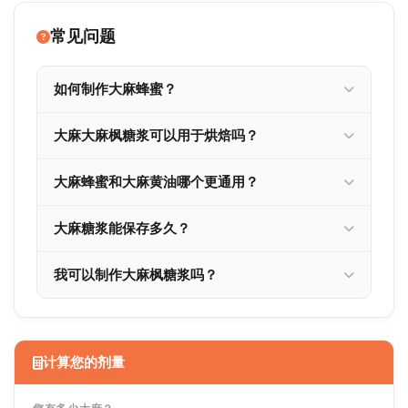
常见问题
如何制作大麻蜂蜜？
大麻大麻枫糖浆可以用于烘焙吗？
大麻蜂蜜和大麻黄油哪个更通用？
大麻糖浆能保存多久？
我可以制作大麻枫糖浆吗？
计算您的剂量