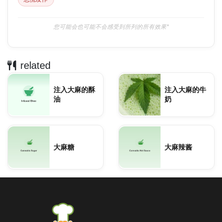
您可能会也可能不会感受到所列的所有效果*
related
注入大麻的酥
注入大麻的牛
油
奶
大麻糖
大麻辣酱