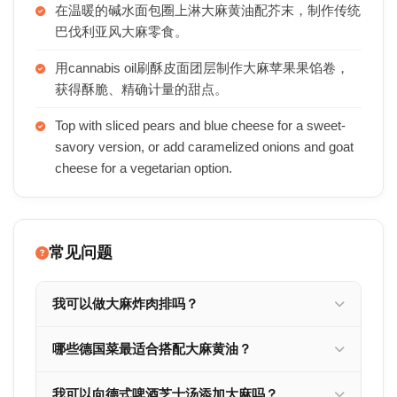
在温暖的碱水面包圈上淋大麻黄油配芥末，制作传统
巴伐利亚风大麻零食。
用cannabis oil刷酥皮面团层制作大麻苹果果馅卷，
获得酥脆、精确计量的甜点。
Top with sliced pears and blue cheese for a sweet-
savory version, or add caramelized onions and goat
cheese for a vegetarian option.
常见问题
我可以做大麻炸肉排吗？
哪些德国菜最适合搭配大麻黄油？
我可以向德式啤酒芝士汤添加大麻吗？