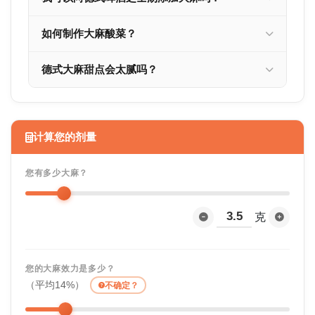
如何制作大麻酸菜？
德式大麻甜点会太腻吗？
计算您的剂量
您有多少大麻？
克
您的大麻效力是多少？
（平均14%）
不确定？