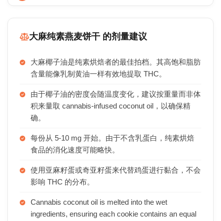
大麻纯素燕麦饼干 的剂量建议
大麻椰子油是纯素烘焙者的最佳拍档。其高饱和脂肪
含量能像乳制黄油一样有效地提取 THC。
由于椰子油的密度会随温度变化，建议按重量而非体
积来量取 cannabis-infused coconut oil，以确保精
确。
每份从 5-10 mg 开始。由于不含乳蛋白，纯素烘焙
食品的消化速度可能略快。
使用亚麻籽蛋或奇亚籽蛋来代替鸡蛋进行黏合，不会
影响 THC 的分布。
Cannabis coconut oil is melted into the wet
ingredients, ensuring each cookie contains an equal