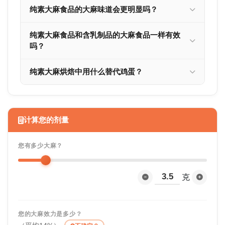
纯素大麻食品的大麻味道会更明显吗？
纯素大麻食品和含乳制品的大麻食品一样有效
吗？
纯素大麻烘焙中用什么替代鸡蛋？
计算您的剂量
您有多少大麻？
克
您的大麻效力是多少？