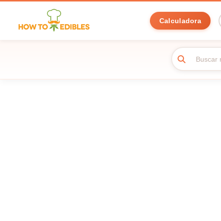
Calculadora