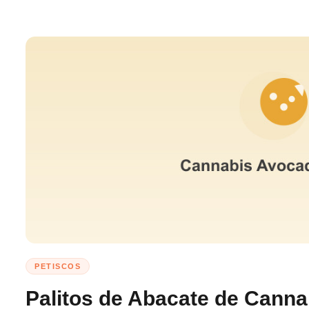
PETISCOS
Palitos de Abacate de Canna