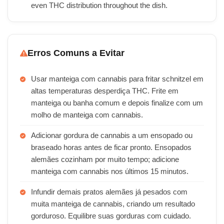
even THC distribution throughout the dish.
Erros Comuns a Evitar
Usar manteiga com cannabis para fritar schnitzel em
altas temperaturas desperdiça THC. Frite em
manteiga ou banha comum e depois finalize com um
molho de manteiga com cannabis.
Adicionar gordura de cannabis a um ensopado ou
braseado horas antes de ficar pronto. Ensopados
alemães cozinham por muito tempo; adicione
manteiga com cannabis nos últimos 15 minutos.
Infundir demais pratos alemães já pesados com
muita manteiga de cannabis, criando um resultado
gorduroso. Equilibre suas gorduras com cuidado.