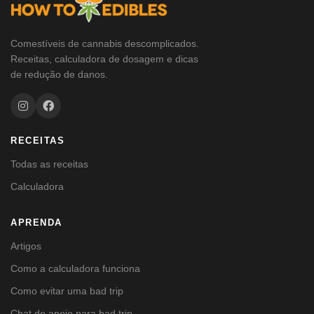
Comestíveis de cannabis descomplicados.
Receitas, calculadora de dosagem e dicas
de redução de danos.
RECEITAS
Todas as receitas
Calculadora
APRENDA
Artigos
Como a calculadora funciona
Como evitar uma bad trip
Chat de apoio para bad trip