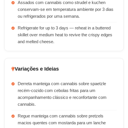
Assados com cannabis como strudel e kuchen
conservam-se em temperatura ambiente por 3 dias
ou refrigerados por uma semana.
Refrigerate for up to 3 days — reheat in a buttered
skillet over medium heat to revive the crispy edges
and melted cheese.
Variações e Ideias
Derreta manteiga com cannabis sobre spaetzle
recém-cozido com cebolas fritas para um
acompanhamento clássico e reconfortante com
cannabis.
Regue manteiga com cannabis sobre pretzels
macios quentes com mostarda para um lanche