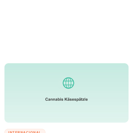
INTERNACIONAL