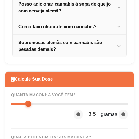
Posso adicionar cannabis à sopa de queijo
com cerveja alemã?
Como faço chucrute com cannabis?
Sobremesas alemãs com cannabis são
pesadas demais?
Calcule Sua Dose
QUANTA MACONHA VOCÊ TEM?
gramas
QUAL A POTÊNCIA DA SUA MACONHA?