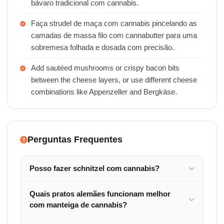
bávaro tradicional com cannabis.
Faça strudel de maça com cannabis pincelando as
camadas de massa filo com cannabutter para uma
sobremesa folhada e dosada com precisão.
Add sautéed mushrooms or crispy bacon bits
between the cheese layers, or use different cheese
combinations like Appenzeller and Bergkäse.
Perguntas Frequentes
Posso fazer schnitzel com cannabis?
Quais pratos alemães funcionam melhor
com manteiga de cannabis?