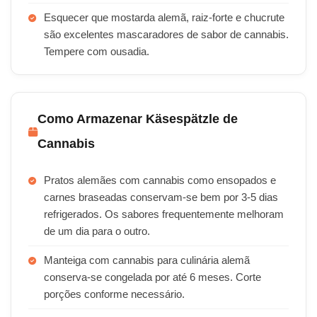
Esquecer que mostarda alemã, raiz-forte e chucrute
são excelentes mascaradores de sabor de cannabis.
Tempere com ousadia.
Como Armazenar Käsespätzle de
Cannabis
Pratos alemães com cannabis como ensopados e
carnes braseadas conservam-se bem por 3-5 dias
refrigerados. Os sabores frequentemente melhoram
de um dia para o outro.
Manteiga com cannabis para culinária alemã
conserva-se congelada por até 6 meses. Corte
porções conforme necessário.