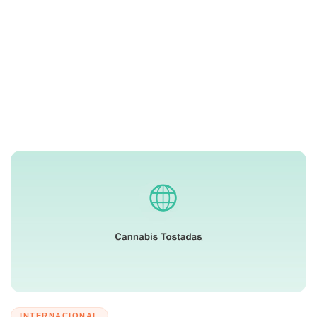
INTERNACIONAL