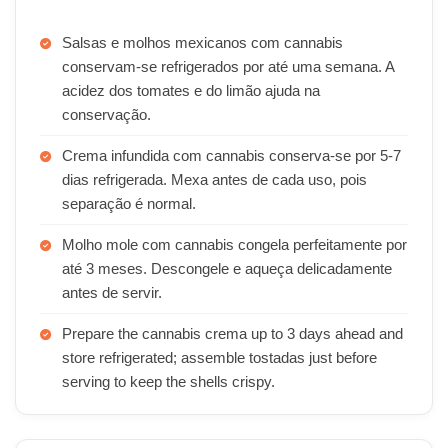
Salsas e molhos mexicanos com cannabis
conservam-se refrigerados por até uma semana. A
acidez dos tomates e do limão ajuda na
conservação.
Crema infundida com cannabis conserva-se por 5-7
dias refrigerada. Mexa antes de cada uso, pois
separação é normal.
Molho mole com cannabis congela perfeitamente por
até 3 meses. Descongele e aqueça delicadamente
antes de servir.
Prepare the cannabis crema up to 3 days ahead and
store refrigerated; assemble tostadas just before
serving to keep the shells crispy.