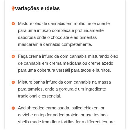
Variações e Ideias
Misture óleo de cannabis em molho mole quente
para uma infusão complexa e profundamente
saborosa onde o chocolate e as pimentas
mascaram a cannabis completamente.
Faça crema infundida com cannabis misturando óleo
de cannabis em crema mexicana ou creme azedo
para uma cobertura versátil para tacos e burritos.
Misture banha infundida com cannabis na massa
para tamales, onde a gordura é um ingrediente
tradicional e essencial.
Add shredded carne asada, pulled chicken, or
ceviche on top for added protein, or use tostada
shells made from flour tortillas for a different texture.