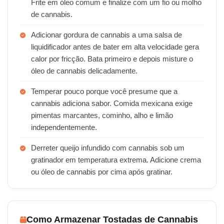
Frite em óleo comum e finalize com um fio ou molho
de cannabis.
Adicionar gordura de cannabis a uma salsa de
liquidificador antes de bater em alta velocidade gera
calor por fricção. Bata primeiro e depois misture o
óleo de cannabis delicadamente.
Temperar pouco porque você presume que a
cannabis adiciona sabor. Comida mexicana exige
pimentas marcantes, cominho, alho e limão
independentemente.
Derreter queijo infundido com cannabis sob um
gratinador em temperatura extrema. Adicione crema
ou óleo de cannabis por cima após gratinar.
Como Armazenar Tostadas de Cannabis