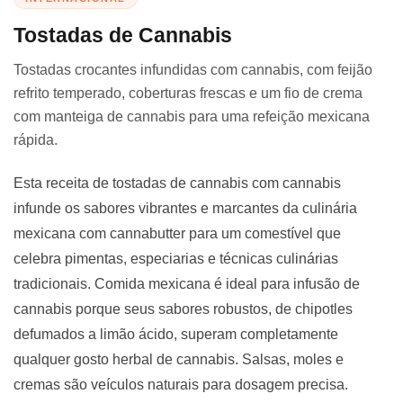
Tostadas de Cannabis
Tostadas crocantes infundidas com cannabis, com feijão
refrito temperado, coberturas frescas e um fio de crema
com manteiga de cannabis para uma refeição mexicana
rápida.
Esta receita de tostadas de cannabis com cannabis
infunde os sabores vibrantes e marcantes da culinária
mexicana com cannabutter para um comestível que
celebra pimentas, especiarias e técnicas culinárias
tradicionais. Comida mexicana é ideal para infusão de
cannabis porque seus sabores robustos, de chipotles
defumados a limão ácido, superam completamente
qualquer gosto herbal de cannabis. Salsas, moles e
cremas são veículos naturais para dosagem precisa.