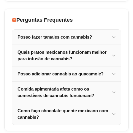
Perguntas Frequentes
Posso fazer tamales com cannabis?
Quais pratos mexicanos funcionam melhor
para infusão de cannabis?
Posso adicionar cannabis ao guacamole?
Comida apimentada afeta como os
comestíveis de cannabis funcionam?
Como faço chocolate quente mexicano com
cannabis?