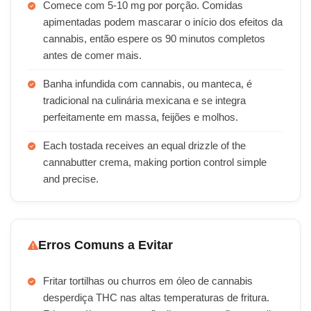
Comece com 5-10 mg por porção. Comidas
apimentadas podem mascarar o início dos efeitos da
cannabis, então espere os 90 minutos completos
antes de comer mais.
Banha infundida com cannabis, ou manteca, é
tradicional na culinária mexicana e se integra
perfeitamente em massa, feijões e molhos.
Each tostada receives an equal drizzle of the
cannabutter crema, making portion control simple
and precise.
Erros Comuns a Evitar
Fritar tortilhas ou churros em óleo de cannabis
desperdiça THC nas altas temperaturas de fritura.