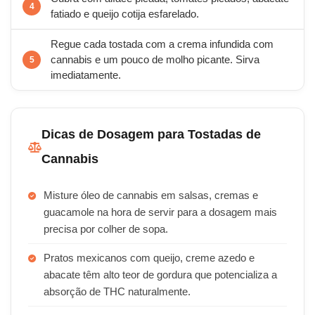
fatiado e queijo cotija esfarelado.
Regue cada tostada com a crema infundida com
cannabis e um pouco de molho picante. Sirva
imediatamente.
Dicas de Dosagem para Tostadas de
Cannabis
Misture óleo de cannabis em salsas, cremas e
guacamole na hora de servir para a dosagem mais
precisa por colher de sopa.
Pratos mexicanos com queijo, creme azedo e
abacate têm alto teor de gordura que potencializa a
absorção de THC naturalmente.